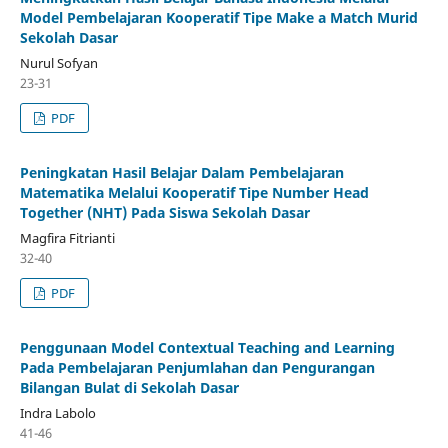
Model Pembelajaran Kooperatif Tipe Make a Match Murid
Sekolah Dasar
Nurul Sofyan
23-31
PDF
Peningkatan Hasil Belajar Dalam Pembelajaran
Matematika Melalui Kooperatif Tipe Number Head
Together (NHT) Pada Siswa Sekolah Dasar
Magfira Fitrianti
32-40
PDF
Penggunaan Model Contextual Teaching and Learning
Pada Pembelajaran Penjumlahan dan Pengurangan
Bilangan Bulat di Sekolah Dasar
Indra Labolo
41-46