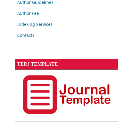
Author Guidelines
Author Fee
Indexing Services
Contacts
TERJ TEMPLATE