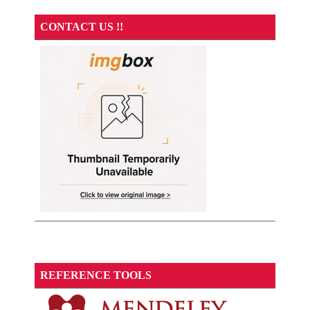
CONTACT US !!
REFERENCE TOOLS