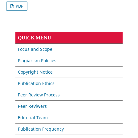
PDF
QUICK MENU
Focus and Scope
Plagiarism Policies
Copyright Notice
Publication Ethics
Peer Review Process
Peer Reviwers
Editorial Team
Publication Frequency