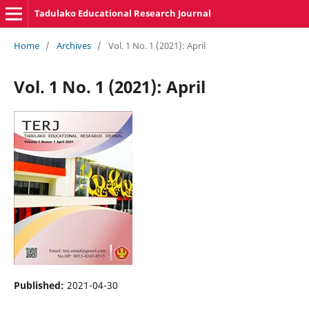
Tadulako Educational Research Journal
Home
/
Archives
/
Vol. 1 No. 1 (2021): April
Vol. 1 No. 1 (2021): April
Published:
2021-04-30