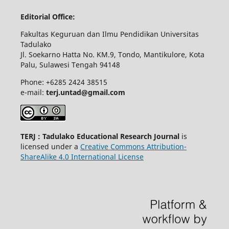
Editorial Office:
Fakultas Keguruan dan Ilmu Pendidikan Universitas
Tadulako
Jl. Soekarno Hatta No. KM.9, Tondo, Mantikulore, Kota
Palu, Sulawesi Tengah 94148
Phone: +6285 2424 38515
e-mail:
terj.untad@gmail.com
TERJ : Tadulako Educational Research Journal
is
licensed under a
Creative Commons Attribution-
ShareAlike 4.0 International License