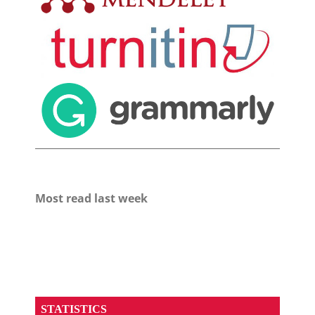
Most read last week
STATISTICS