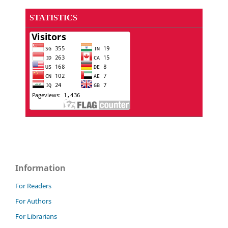
STATISTICS
Information
For Readers
For Authors
For Librarians