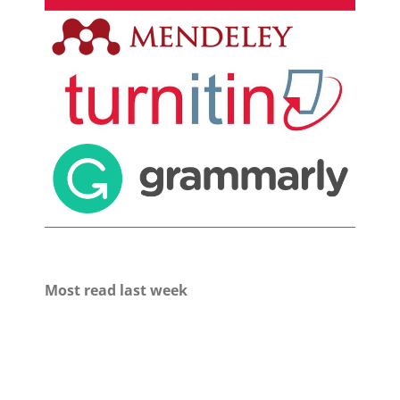
Most read last week