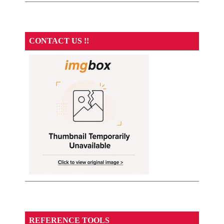
CONTACT US !!
REFERENCE TOOLS