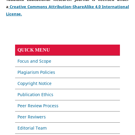
a
Creative Commons Attribution-ShareAlike 4.0 International
License
.
QUICK MENU
Focus and Scope
Plagiarism Policies
Copyright Notice
Publication Ethics
Peer Review Process
Peer Reviwers
Editorial Team