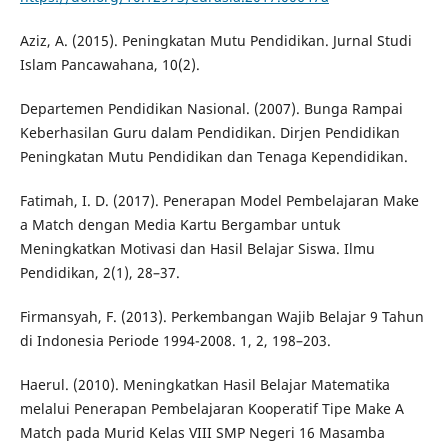
Aziz, A. (2015). Peningkatan Mutu Pendidikan. Jurnal Studi
Islam Pancawahana, 10(2).
Departemen Pendidikan Nasional. (2007). Bunga Rampai
Keberhasilan Guru dalam Pendidikan. Dirjen Pendidikan
Peningkatan Mutu Pendidikan dan Tenaga Kependidikan.
Fatimah, I. D. (2017). Penerapan Model Pembelajaran Make
a Match dengan Media Kartu Bergambar untuk
Meningkatkan Motivasi dan Hasil Belajar Siswa. Ilmu
Pendidikan, 2(1), 28–37.
Firmansyah, F. (2013). Perkembangan Wajib Belajar 9 Tahun
di Indonesia Periode 1994-2008. 1, 2, 198–203.
Haerul. (2010). Meningkatkan Hasil Belajar Matematika
melalui Penerapan Pembelajaran Kooperatif Tipe Make A
Match pada Murid Kelas VIII SMP Negeri 16 Masamba