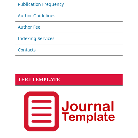
Publication Frequency
Author Guidelines
Author Fee
Indexing Services
Contacts
TERJ TEMPLATE