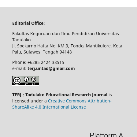
Editorial Office:
Fakultas Keguruan dan Ilmu Pendidikan Universitas
Tadulako
Jl. Soekarno Hatta No. KM.9, Tondo, Mantikulore, Kota
Palu, Sulawesi Tengah 94148
Phone: +6285 2424 38515
e-mail:
terj.untad@gmail.com
TERJ : Tadulako Educational Research Journal
is
licensed under a
Creative Commons Attribution-
ShareAlike 4.0 International License