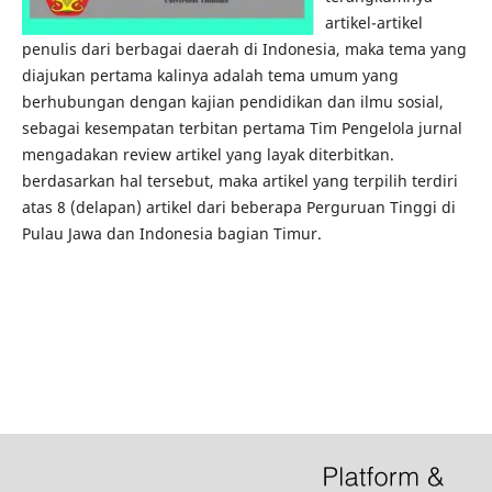
artikel-artikel
penulis dari berbagai daerah di Indonesia, maka tema yang
diajukan pertama kalinya adalah tema umum yang
berhubungan dengan kajian pendidikan dan ilmu sosial,
sebagai kesempatan terbitan pertama Tim Pengelola jurnal
mengadakan review artikel yang layak diterbitkan.
berdasarkan hal tersebut, maka artikel yang terpilih terdiri
atas 8 (delapan) artikel dari beberapa Perguruan Tinggi di
Pulau Jawa dan Indonesia bagian Timur.