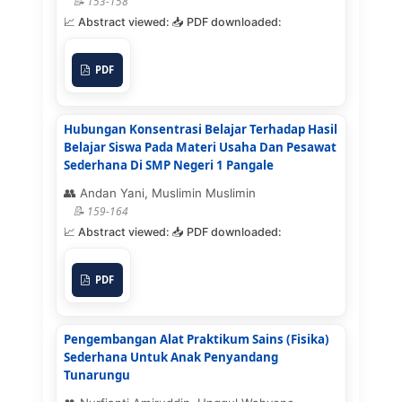
153-158
PDF
Hubungan Konsentrasi Belajar Terhadap Hasil
Belajar Siswa Pada Materi Usaha Dan Pesawat
Sederhana Di SMP Negeri 1 Pangale
Andan Yani, Muslimin Muslimin
159-164
PDF
Pengembangan Alat Praktikum Sains (Fisika)
Sederhana Untuk Anak Penyandang
Tunarungu