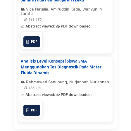
Vica Natalia, Amiruddin Kade, Wahyuni N.
Laratu
181-185
PDF
Analisis Level Konsepsi Siswa SMA
Menggunakan Tes Diagnostik Pada Materi
Fluida Dinamis
Rahmawati Sanuhung, Nurjannah Nurjannah
186-191
PDF