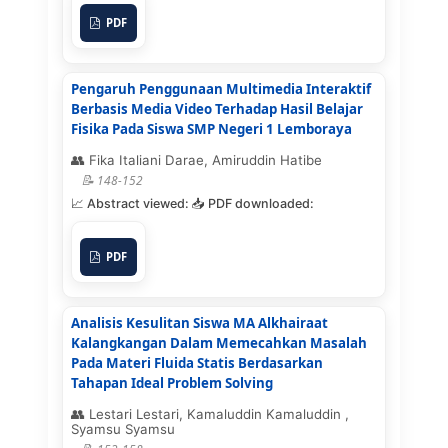
PDF
Pengaruh Penggunaan Multimedia Interaktif
Berbasis Media Video Terhadap Hasil Belajar
Fisika Pada Siswa SMP Negeri 1 Lemboraya
Fika Italiani Darae, Amiruddin Hatibe
148-152
PDF
Analisis Kesulitan Siswa MA Alkhairaat
Kalangkangan Dalam Memecahkan Masalah
Pada Materi Fluida Statis Berdasarkan
Tahapan Ideal Problem Solving
Lestari Lestari, Kamaluddin Kamaluddin ,
Syamsu Syamsu