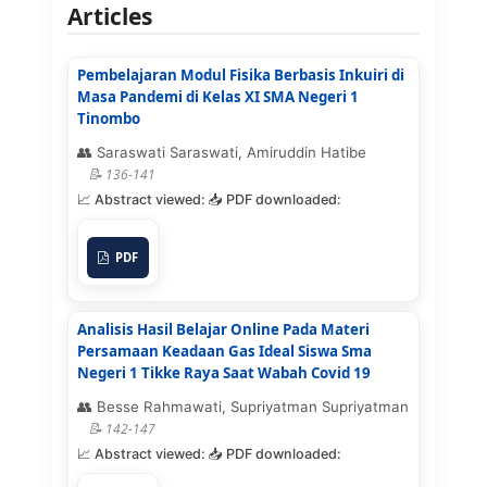
Articles
Pembelajaran Modul Fisika Berbasis Inkuiri di
Masa Pandemi di Kelas XI SMA Negeri 1
Tinombo
Saraswati Saraswati, Amiruddin Hatibe
136-141
PDF
Analisis Hasil Belajar Online Pada Materi
Persamaan Keadaan Gas Ideal Siswa Sma
Negeri 1 Tikke Raya Saat Wabah Covid 19
Besse Rahmawati, Supriyatman Supriyatman
142-147