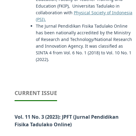
Education (FKIP), Universitas Tadulako in
collaboration with
Physical Society of Indonesia
(PSI).
The Jurnal Pendidikan Fisika Tadulako Online
has been nationally accredited by the Ministry
of Research and Technology/National Research
and Innovation Agency. It was classified as
SINTA 4 from Vol. 6 No. 1 (2018) to Vol. 10 No. 1
(2022).
CURRENT ISSUE
Vol. 11 No. 3 (2023): JPFT (Jurnal Pendidikan
Fisika Tadulako Online)