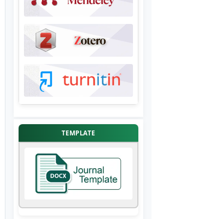
TEMPLATE