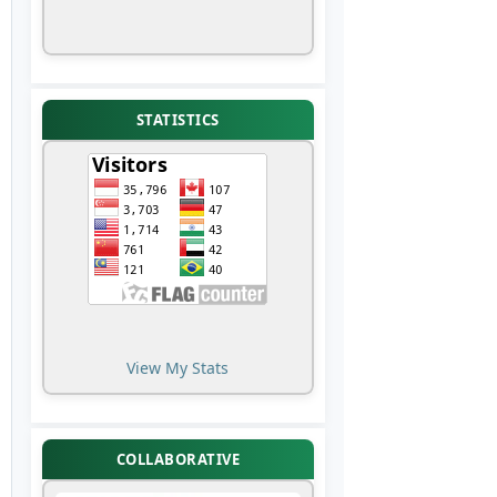
STATISTICS
View My Stats
COLLABORATIVE