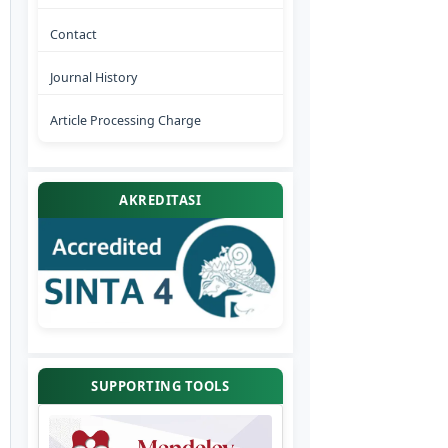
Contact
Journal History
Article Processing Charge
AKREDITASI
SUPPORTING TOOLS