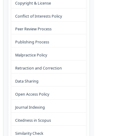
Copyright & License
Conflict of Interests Policy
Peer Review Process
Publishing Process
Malpractice Policy
Retraction and Correction
Data Sharing
Open Access Policy
Journal Indexing
Citedness in Scopus
Similarity Check