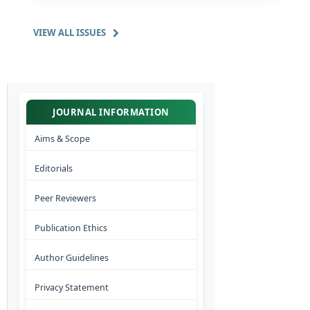
VIEW ALL ISSUES
JOURNAL INFORMATION
Aims & Scope
Editorials
Peer Reviewers
Publication Ethics
Author Guidelines
Privacy Statement