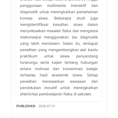
penggunaan multimedia interaktif dan
diagnostik untuk meningkatkan pemahaman
konsep siswa. Beberapa studi juga
mengidentifikasi kesulitan siswa dalam
menyelesaikan masalah fisika dan mengatasi
miskonsepsi menggunakan tes diagnostik
yang lebih mendalam. Selain itu, terdapat
penelitian yang mengembangkan alat bantu
praktikum untuk siswa penyandang
tunarungu serta kajian tentang hubungan
antara motivasi dan konsentrasi belajar
terhadap hasil akademik siswa. Setiap
penelitian menawarkan wawasan dan
pendekatan inovatif untuk meningkatkan
efektivitas pembelajaran fisika di sekolah.
PUBLISHED:
2026-07-21