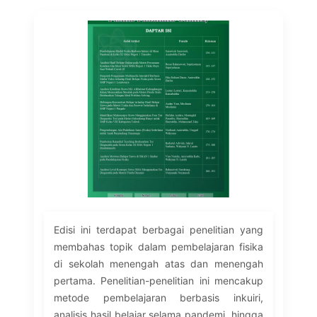
Edisi ini terdapat berbagai penelitian yang
membahas topik dalam pembelajaran fisika
di sekolah menengah atas dan menengah
pertama. Penelitian-penelitian ini mencakup
metode pembelajaran berbasis inkuiri,
analisis hasil belajar selama pandemi, hingga