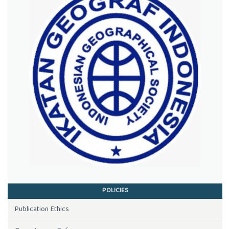
POLICIES
Publication Ethics