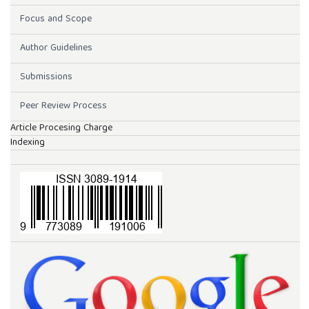
Focus and Scope
Author Guidelines
Submissions
Peer Review Process
Article Procesing Charge
Indexing