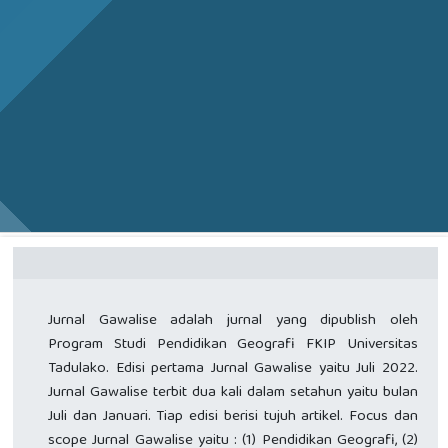
Jurnal Gawalise adalah jurnal yang dipublish oleh
Program Studi Pendidikan Geografi FKIP Universitas
Tadulako. Edisi pertama Jurnal Gawalise yaitu Juli 2022.
Jurnal Gawalise terbit dua kali dalam setahun yaitu bulan
Juli dan Januari. Tiap edisi berisi tujuh artikel. Focus dan
scope Jurnal Gawalise yaitu : (1) Pendidikan Geografi, (2)